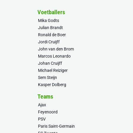
Voetballers
Mika Godts
Julian Brandt
Ronald de Boer
Jordi Cruijff
John van den Brom
Marcos Leonardo
Johan Cruijff
Michael Reiziger
Sem Steijn
Kasper Dolberg
Teams
Ajax
Feyenoord
PSV
Paris Saint-Germain