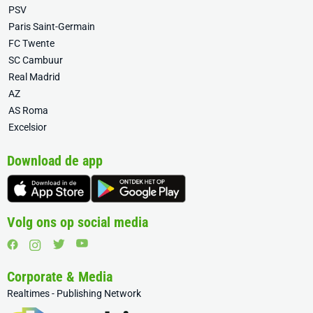
PSV
Paris Saint-Germain
FC Twente
SC Cambuur
Real Madrid
AZ
AS Roma
Excelsior
Download de app
Volg ons op social media
Corporate & Media
Realtimes - Publishing Network