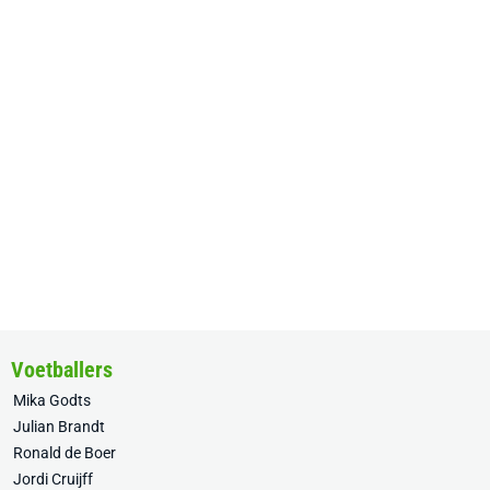
Voetballers
Mika Godts
Julian Brandt
Ronald de Boer
Jordi Cruijff