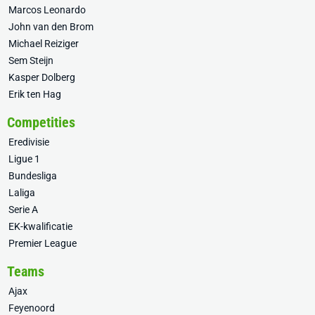
Marcos Leonardo
John van den Brom
Michael Reiziger
Sem Steijn
Kasper Dolberg
Erik ten Hag
Competities
Eredivisie
Ligue 1
Bundesliga
Laliga
Serie A
EK-kwalificatie
Premier League
Teams
Ajax
Feyenoord