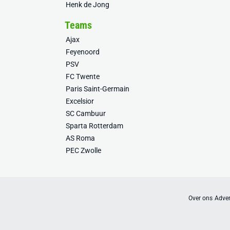
Henk de Jong
Teams
Ajax
Feyenoord
PSV
FC Twente
Paris Saint-Germain
Excelsior
SC Cambuur
Sparta Rotterdam
AS Roma
PEC Zwolle
Over ons
Adver