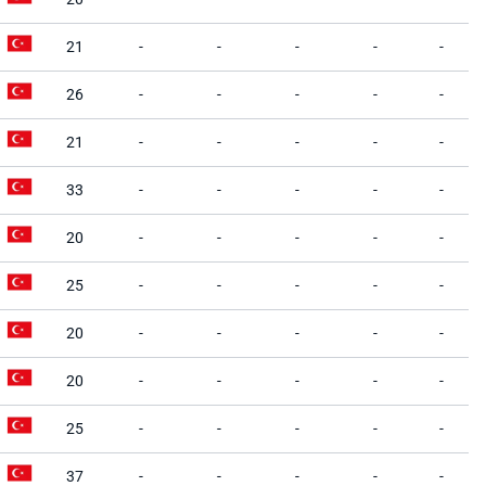
21
-
-
-
-
-
26
-
-
-
-
-
21
-
-
-
-
-
33
-
-
-
-
-
20
-
-
-
-
-
25
-
-
-
-
-
20
-
-
-
-
-
20
-
-
-
-
-
25
-
-
-
-
-
37
-
-
-
-
-