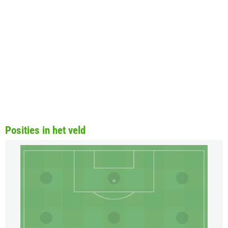
Posities in het veld