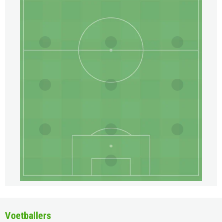
Voetballers