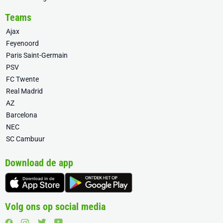
Teams
Ajax
Feyenoord
Paris Saint-Germain
PSV
FC Twente
Real Madrid
AZ
Barcelona
NEC
SC Cambuur
Download de app
Volg ons op social media