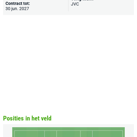
Contract tot:
JVC
30 jun. 2027
Posities in het veld