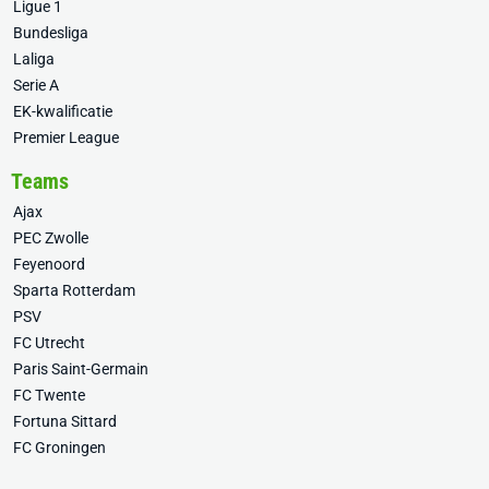
Ligue 1
Bundesliga
Laliga
Serie A
EK-kwalificatie
Premier League
Teams
Ajax
PEC Zwolle
Feyenoord
Sparta Rotterdam
PSV
FC Utrecht
Paris Saint-Germain
FC Twente
Fortuna Sittard
FC Groningen