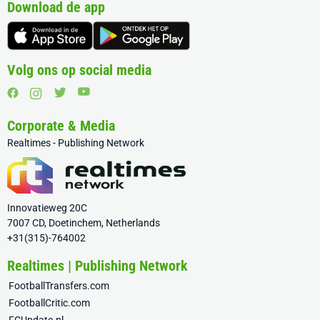
Download de app
Volg ons op social media
Corporate & Media
Realtimes - Publishing Network
Innovatieweg 20C
7007 CD, Doetinchem, Netherlands
+31(315)-764002
Realtimes | Publishing Network
FootballTransfers.com
FootballCritic.com