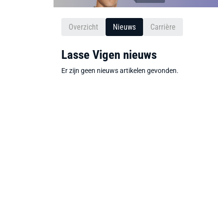
Overzicht
Nieuws
Carrière
Lasse Vigen nieuws
Er zijn geen nieuws artikelen gevonden.