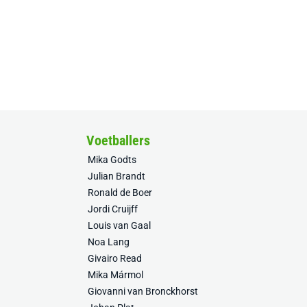
Voetballers
Mika Godts
Julian Brandt
Ronald de Boer
Jordi Cruijff
Louis van Gaal
Noa Lang
Givairo Read
Mika Mármol
Giovanni van Bronckhorst