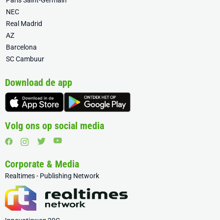
Paris Saint-Germain
NEC
Real Madrid
AZ
Barcelona
SC Cambuur
Download de app
Volg ons op social media
Corporate & Media
Realtimes - Publishing Network