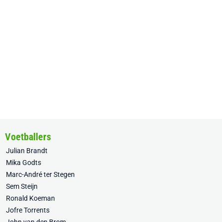
Voetballers
Julian Brandt
Mika Godts
Marc-André ter Stegen
Sem Steijn
Ronald Koeman
Jofre Torrents