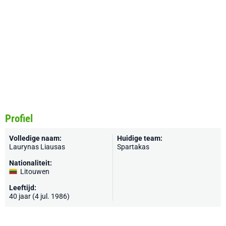
Profiel
Volledige naam:
Huidige team:
Laurynas Liausas
Spartakas
Nationaliteit:
Litouwen
Leeftijd:
40 jaar (4 jul. 1986)