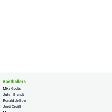
Voetballers
Mika Godts
Julian Brandt
Ronald de Boer
Jordi Cruijff