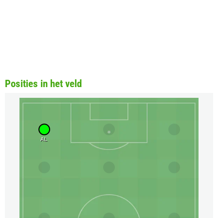
Posities in het veld
AL