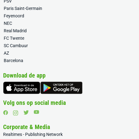
PSV
Paris Saint-Germain
Feyenoord
NEC
Real Madrid
FC Twente
SC Cambuur
AZ
Barcelona
Download de app
Volg ons op social media
Corporate & Media
Realtimes - Publishing Network