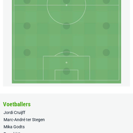
Voetballers
Jordi Cruijff
Marc-André ter Stegen
Mika Godts