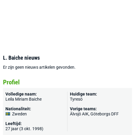
L. Baiche nieuws
Er zijn geen nieuws artikelen gevonden.
Profiel
Volledige naam:
Huidige team:
Leila Miriam Baiche
Tyresö
Nationaliteit:
Vorige teams:
Zweden
Älvsjö AIK, Göteborgs DFF
Leeftijd:
27 jaar (3 okt. 1998)