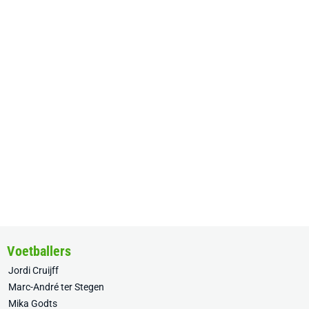
Voetballers
Jordi Cruijff
Marc-André ter Stegen
Mika Godts