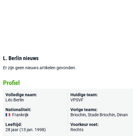
L. Berlin nieuws
Er zijn geen nieuws artikelen gevonden.
Profiel
Volledige naam:
Huidige team:
Léo Berlin
VPSVF
Nationaliteit:
Vorige teams:
Frankrijk
Briochin
, Stade Briochin,
Dinan
Leeftijd:
Voorkeur voet:
28 jaar (13 jan. 1998)
Rechts