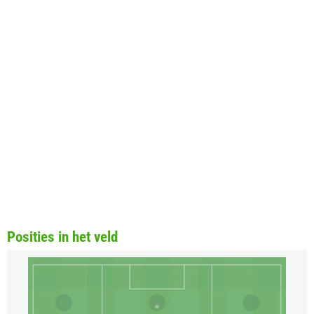
Posities in het veld