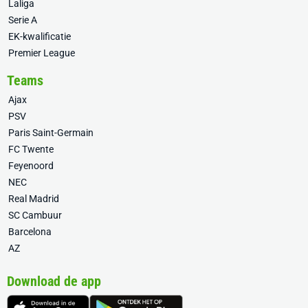
Laliga
Serie A
EK-kwalificatie
Premier League
Teams
Ajax
PSV
Paris Saint-Germain
FC Twente
Feyenoord
NEC
Real Madrid
SC Cambuur
Barcelona
AZ
Download de app