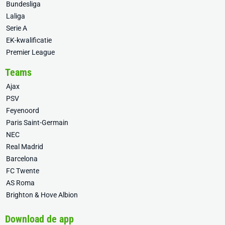
Bundesliga
Laliga
Serie A
EK-kwalificatie
Premier League
Teams
Ajax
PSV
Feyenoord
Paris Saint-Germain
NEC
Real Madrid
Barcelona
FC Twente
AS Roma
Brighton & Hove Albion
Download de app