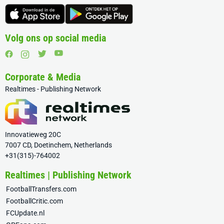
Volg ons op social media
Corporate & Media
Realtimes - Publishing Network
Innovatieweg 20C
7007 CD, Doetinchem, Netherlands
+31(315)-764002
Realtimes | Publishing Network
FootballTransfers.com
FootballCritic.com
FCUpdate.nl