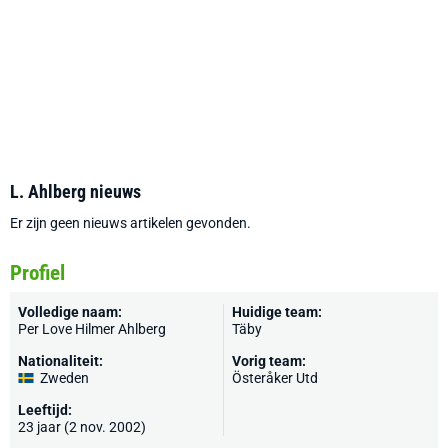
L. Ahlberg nieuws
Er zijn geen nieuws artikelen gevonden.
Profiel
Volledige naam:
Huidige team:
Per Love Hilmer Ahlberg
Täby
Nationaliteit:
Vorig team:
Zweden
Österåker Utd
Leeftijd:
23 jaar (2 nov. 2002)