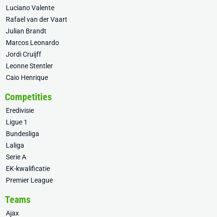
Luciano Valente
Rafael van der Vaart
Julian Brandt
Marcos Leonardo
Jordi Cruijff
Leonne Stentler
Caio Henrique
Competities
Eredivisie
Ligue 1
Bundesliga
Laliga
Serie A
EK-kwalificatie
Premier League
Teams
Ajax