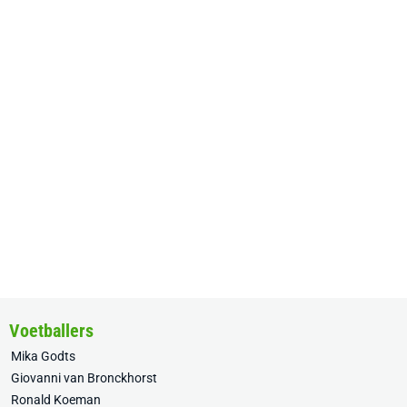
Voetballers
Mika Godts
Giovanni van Bronckhorst
Ronald Koeman