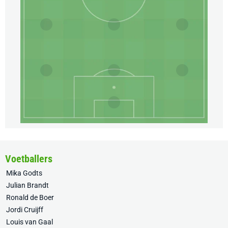
Voetballers
Mika Godts
Julian Brandt
Ronald de Boer
Jordi Cruijff
Louis van Gaal