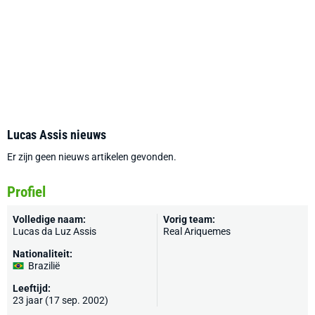
Lucas Assis nieuws
Er zijn geen nieuws artikelen gevonden.
Profiel
Volledige naam:
Vorig team:
Lucas da Luz Assis
Real Ariquemes
Nationaliteit:
Brazilië
Leeftijd:
23 jaar (17 sep. 2002)