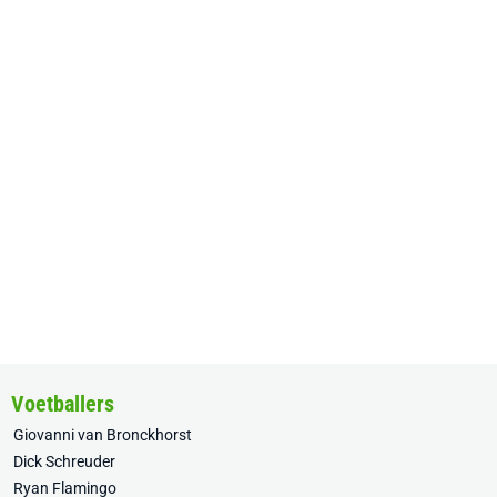
Voetballers
Giovanni van Bronckhorst
Dick Schreuder
Ryan Flamingo