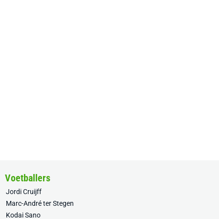
Voetballers
Jordi Cruijff
Marc-André ter Stegen
Kodai Sano