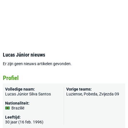
Lucas Júnior nieuws
Er zijn geen nieuws artikelen gevonden.
Profiel
Volledige naam:
Vorige teams:
Lucas Júnior Silva Santos
Luziense, Pobeda, Zvijezda 09
Nationaliteit:
Brazilië
Leeftijd:
30 jaar (16 feb. 1996)