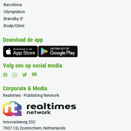
Barcelona
Olympiakos
Brøndby IF
Bodø/Glimt
Download de app
Volg ons op social media
Corporate & Media
Realtimes - Publishing Network
Innovatieweg 20C
7007 CD, Doetinchem, Netherlands