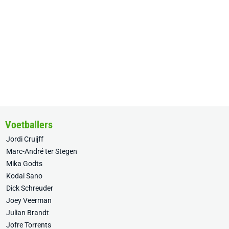
Voetballers
Jordi Cruijff
Marc-André ter Stegen
Mika Godts
Kodai Sano
Dick Schreuder
Joey Veerman
Julian Brandt
Jofre Torrents