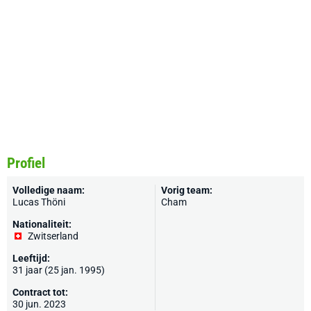
Profiel
Volledige naam:
Vorig team:
Lucas Thöni
Cham
Nationaliteit:
Zwitserland
Leeftijd:
31 jaar (25 jan. 1995)
Contract tot:
30 jun. 2023