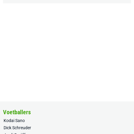
Voetballers
Kodai Sano
Dick Schreuder