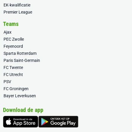
EK-kwalificatie
Premier League
Teams
Ajax
PEC Zwolle
Feyenoord
Sparta Rotterdam
Paris Saint-Germain
FC Twente
FC Utrecht
PSV
FC Groningen
Bayer Leverkusen
Download de app