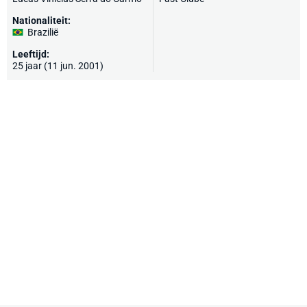
Nationaliteit:
Brazilië
Leeftijd:
25 jaar (11 jun. 2001)