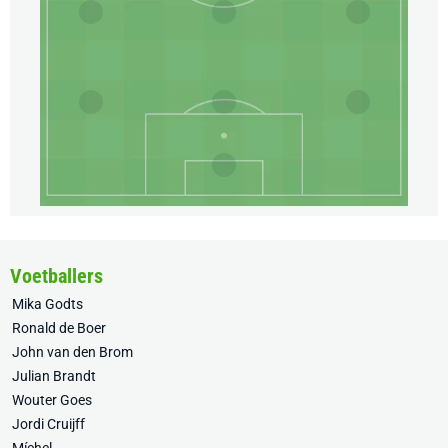
Voetballers
Mika Godts
Ronald de Boer
John van den Brom
Julian Brandt
Wouter Goes
Jordi Cruijff