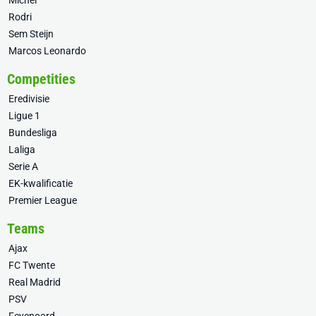
Míchel
Rodri
Sem Steijn
Marcos Leonardo
Competities
Eredivisie
Ligue 1
Bundesliga
Laliga
Serie A
EK-kwalificatie
Premier League
Teams
Ajax
FC Twente
Real Madrid
PSV