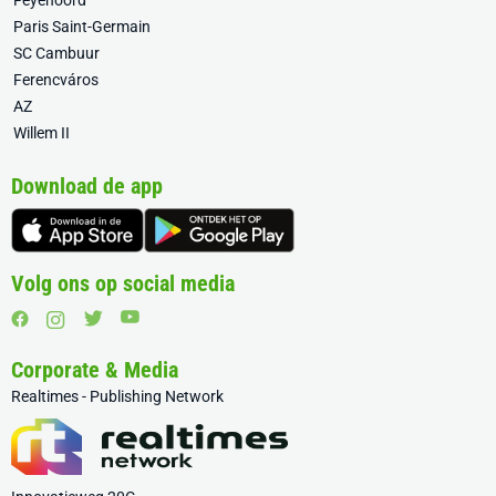
Feyenoord
Paris Saint-Germain
SC Cambuur
Ferencváros
AZ
Willem II
Download de app
Volg ons op social media
Corporate & Media
Realtimes - Publishing Network