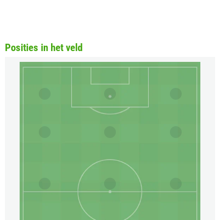
Posities in het veld