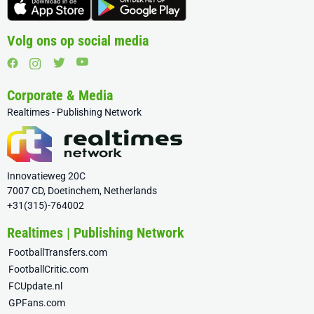
Volg ons op social media
Corporate & Media
Realtimes - Publishing Network
Innovatieweg 20C
7007 CD, Doetinchem, Netherlands
+31(315)-764002
Realtimes | Publishing Network
FootballTransfers.com
FootballCritic.com
FCUpdate.nl
GPFans.com