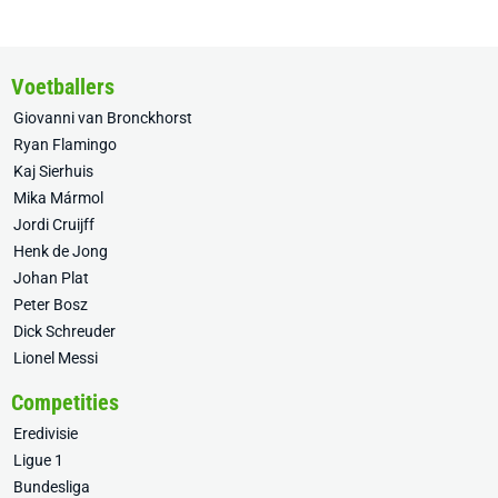
Voetballers
Giovanni van Bronckhorst
Ryan Flamingo
Kaj Sierhuis
Mika Mármol
Jordi Cruijff
Henk de Jong
Johan Plat
Peter Bosz
Dick Schreuder
Lionel Messi
Competities
Eredivisie
Ligue 1
Bundesliga