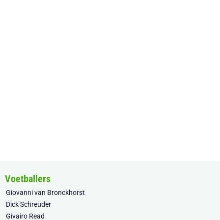
Voetballers
Giovanni van Bronckhorst
Dick Schreuder
Givairo Read