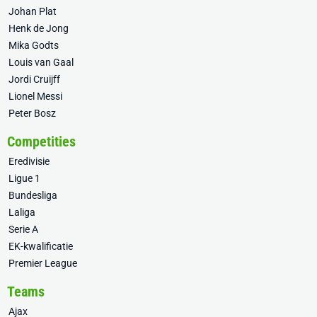
Johan Plat
Henk de Jong
Mika Godts
Louis van Gaal
Jordi Cruijff
Lionel Messi
Peter Bosz
Competities
Eredivisie
Ligue 1
Bundesliga
Laliga
Serie A
EK-kwalificatie
Premier League
Teams
Ajax