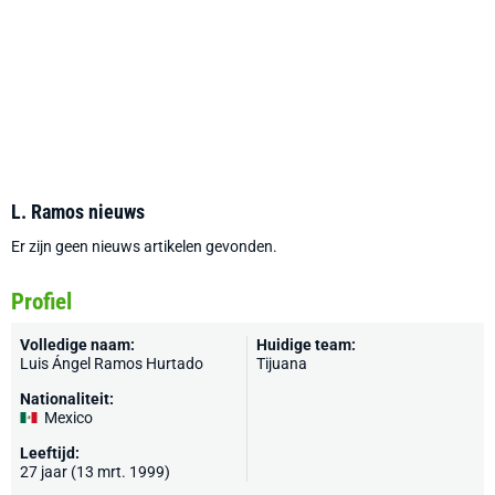
L. Ramos nieuws
Er zijn geen nieuws artikelen gevonden.
Profiel
Volledige naam:
Huidige team:
Luis Ángel Ramos Hurtado
Tijuana
Nationaliteit:
Mexico
Leeftijd:
27 jaar (13 mrt. 1999)