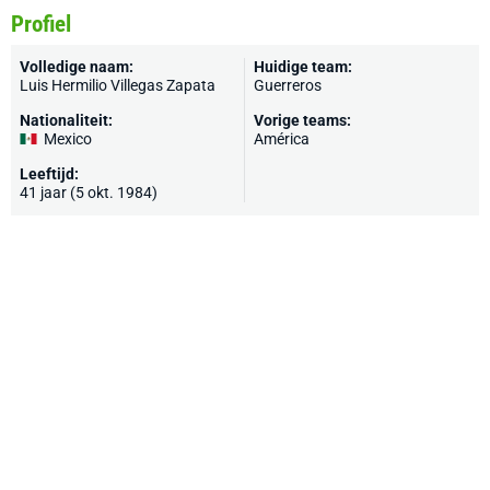
Profiel
Volledige naam:
Huidige team:
Luis Hermilio Villegas Zapata
Guerreros
Nationaliteit:
Vorige teams:
Mexico
América
Leeftijd:
41 jaar (5 okt. 1984)