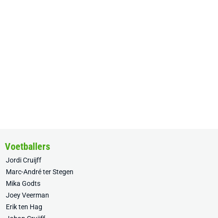
Voetballers
Jordi Cruijff
Marc-André ter Stegen
Mika Godts
Joey Veerman
Erik ten Hag