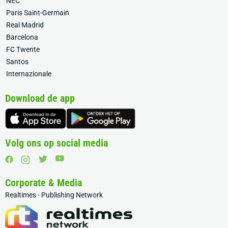
NEC
Paris Saint-Germain
Real Madrid
Barcelona
FC Twente
Santos
Internazionale
Download de app
Volg ons op social media
Corporate & Media
Realtimes - Publishing Network