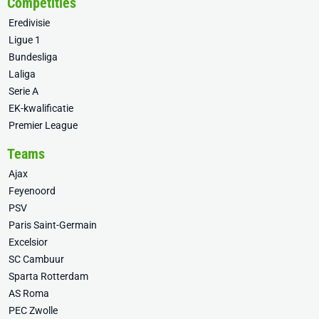
Competities
Eredivisie
Ligue 1
Bundesliga
Laliga
Serie A
EK-kwalificatie
Premier League
Teams
Ajax
Feyenoord
PSV
Paris Saint-Germain
Excelsior
SC Cambuur
Sparta Rotterdam
AS Roma
PEC Zwolle