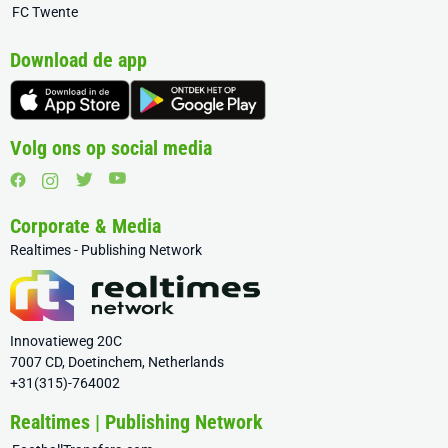
FC Twente
Download de app
Volg ons op social media
Corporate & Media
Realtimes - Publishing Network
Innovatieweg 20C
7007 CD, Doetinchem, Netherlands
+31(315)-764002
Realtimes | Publishing Network