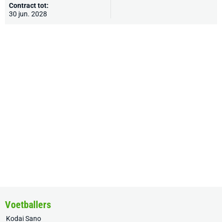
Contract tot:
30 jun. 2028
Voetballers
Kodai Sano