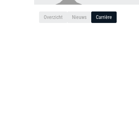
Overzicht
Nieuws
Carrière