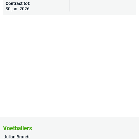
Contract tot:
30 jun. 2026
Voetballers
Julian Brandt