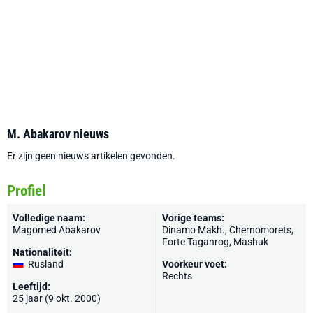
M. Abakarov nieuws
Er zijn geen nieuws artikelen gevonden.
Profiel
Volledige naam:
Vorige teams:
Magomed Abakarov
Dinamo Makh.
, Chernomorets,
Forte Taganrog, Mashuk
Nationaliteit:
Rusland
Voorkeur voet:
Rechts
Leeftijd:
25 jaar (9 okt. 2000)