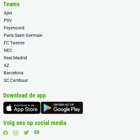
Teams
Ajax
PSV
Feyenoord
Paris Saint-Germain
FC Twente
NEC
Real Madrid
AZ
Barcelona
SC Cambuur
Download de app
Volg ons op social media