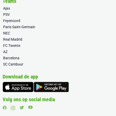
Teams
Ajax
PSV
Feyenoord
Paris Saint-Germain
NEC
Real Madrid
FC Twente
AZ
Barcelona
SC Cambuur
Download de app
Volg ons op social media