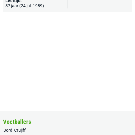
Leeftijd:
37 jaar (24 jul. 1989)
Voetballers
Jordi Cruijff