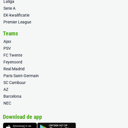
Laliga
Serie A
EK-kwalificatie
Premier League
Teams
Ajax
PSV
FC Twente
Feyenoord
Real Madrid
Paris Saint-Germain
SC Cambuur
AZ
Barcelona
NEC
Download de app