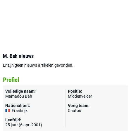
M. Bah nieuws
Er zijn geen nieuws artikelen gevonden.
Profiel
Volledige naam:
Positie:
Mamadou Bah
Middenvelder
Nationaliteit:
Vorig team:
Frankrijk
Chatou
Leeftijd:
25 jaar (6 apr. 2001)