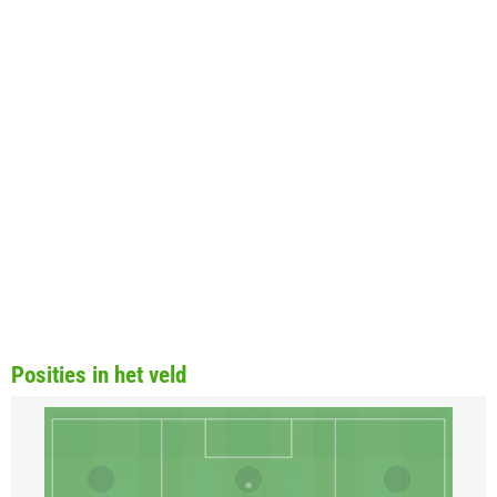
Posities in het veld