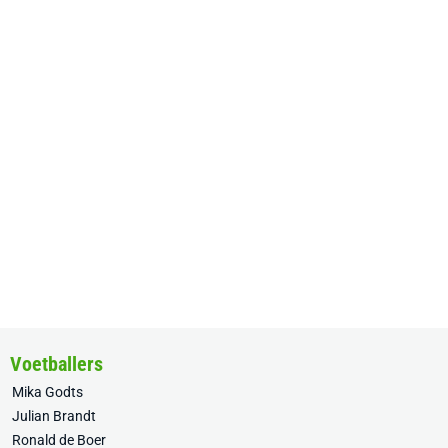
Voetballers
Mika Godts
Julian Brandt
Ronald de Boer