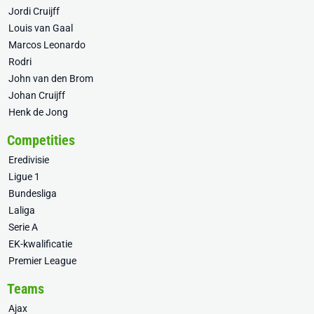
Jordi Cruijff
Louis van Gaal
Marcos Leonardo
Rodri
John van den Brom
Johan Cruijff
Henk de Jong
Competities
Eredivisie
Ligue 1
Bundesliga
Laliga
Serie A
EK-kwalificatie
Premier League
Teams
Ajax