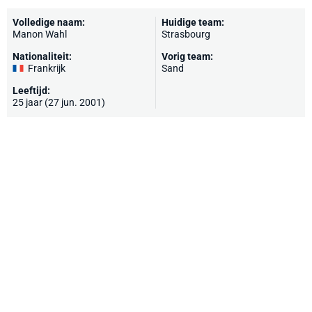
Volledige naam:
Huidige team:
Manon Wahl
Strasbourg
Nationaliteit:
Vorig team:
Frankrijk
Sand
Leeftijd:
25 jaar (27 jun. 2001)