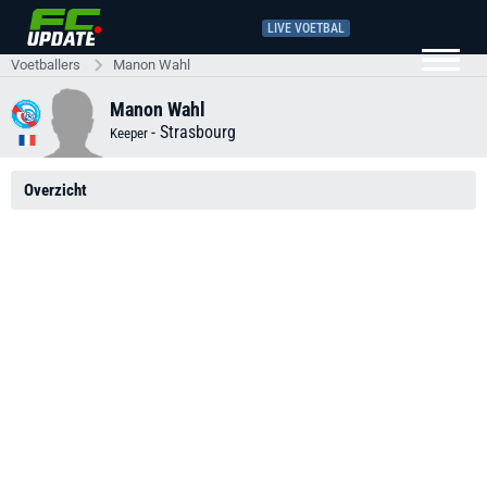
LIVE VOETBAL
Voetballers
Manon Wahl
Manon Wahl
-
Strasbourg
Keeper
Overzicht