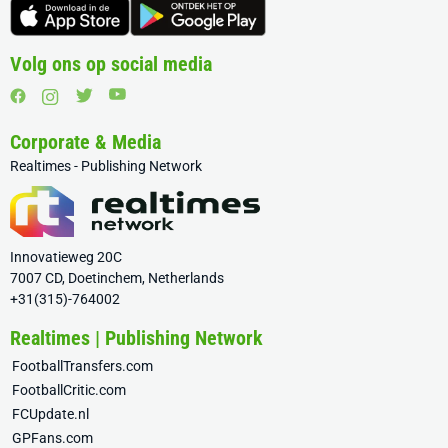
Volg ons op social media
Corporate & Media
Realtimes - Publishing Network
Innovatieweg 20C
7007 CD, Doetinchem, Netherlands
+31(315)-764002
Realtimes | Publishing Network
FootballTransfers.com
FootballCritic.com
FCUpdate.nl
GPFans.com