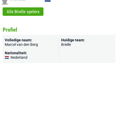
Alle Brielle spelers
Profiel
Volledige naam:
Huidige team:
Marcel van den Berg
Brielle
Nationaliteit:
Nederland