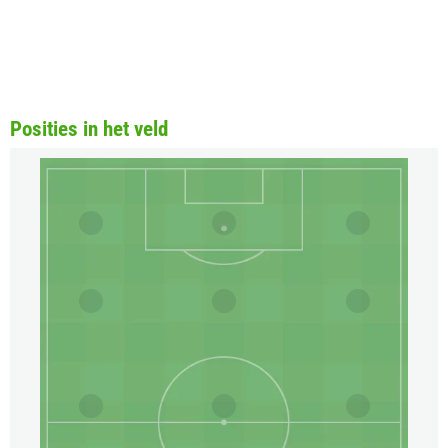
Posities in het veld