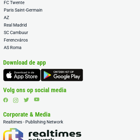
FC Twente
Paris Saint-Germain
AZ
Real Madrid
SC Cambuur
Ferencváros
AS Roma
Download de app
Volg ons op social media
Corporate & Media
Realtimes - Publishing Network