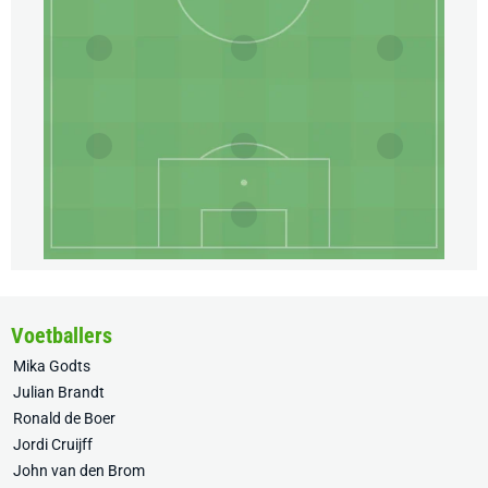
Voetballers
Mika Godts
Julian Brandt
Ronald de Boer
Jordi Cruijff
John van den Brom