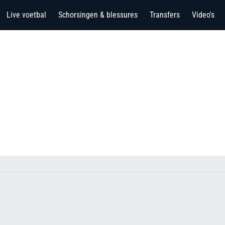
Live voetbal
Schorsingen & blessures
Transfers
Video's