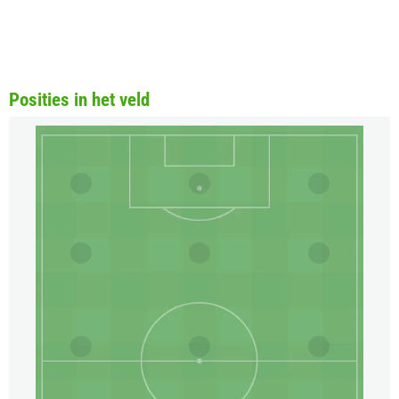
Posities in het veld