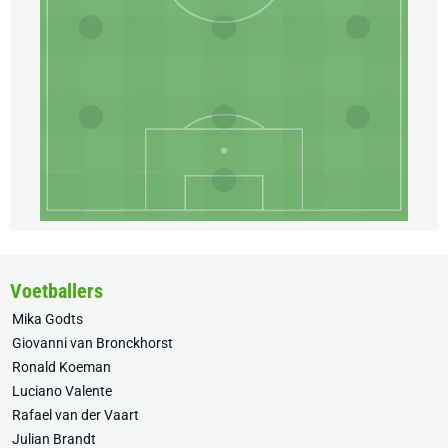
Voetballers
Mika Godts
Giovanni van Bronckhorst
Ronald Koeman
Luciano Valente
Rafael van der Vaart
Julian Brandt