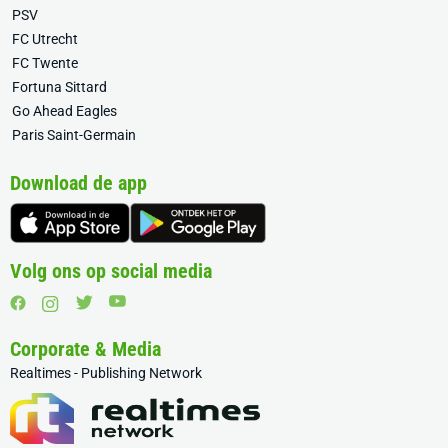
PSV
FC Utrecht
FC Twente
Fortuna Sittard
Go Ahead Eagles
Paris Saint-Germain
Download de app
Volg ons op social media
Corporate & Media
Realtimes - Publishing Network