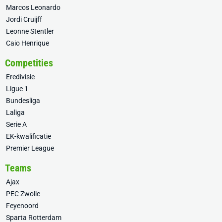
Marcos Leonardo
Jordi Cruijff
Leonne Stentler
Caio Henrique
Competities
Eredivisie
Ligue 1
Bundesliga
Laliga
Serie A
EK-kwalificatie
Premier League
Teams
Ajax
PEC Zwolle
Feyenoord
Sparta Rotterdam