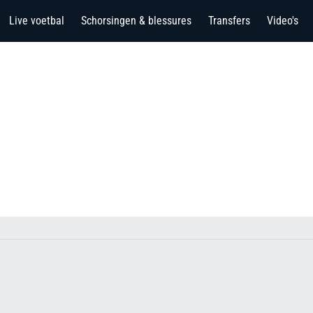
Live voetbal
Schorsingen & blessures
Transfers
Video's