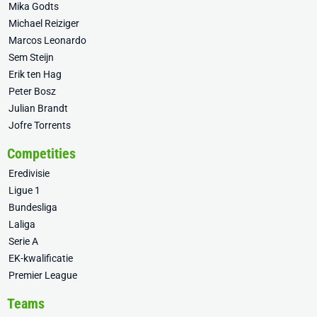
Mika Godts
Michael Reiziger
Marcos Leonardo
Sem Steijn
Erik ten Hag
Peter Bosz
Julian Brandt
Jofre Torrents
Competities
Eredivisie
Ligue 1
Bundesliga
Laliga
Serie A
EK-kwalificatie
Premier League
Teams