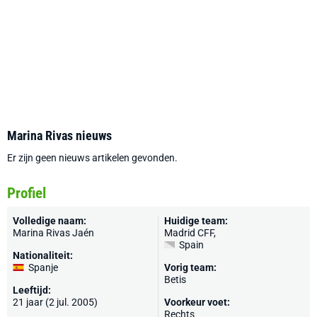
Marina Rivas nieuws
Er zijn geen nieuws artikelen gevonden.
Profiel
Volledige naam:
Huidige team:
Marina Rivas Jaén
Madrid CFF
,
Spain
Nationaliteit:
Spanje
Vorig team:
Betis
Leeftijd:
21 jaar (2 jul. 2005)
Voorkeur voet:
Rechts