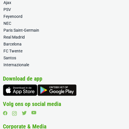
Ajax
PSV
Feyenoord
NEC
Paris Saint-Germain
Real Madrid
Barcelona
FC Twente
Santos
Internazionale
Download de app
Volg ons op social media
Corporate & Media