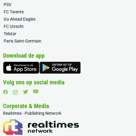
PSV
FC Twente
Go Ahead Eagles
FC Utrecht
Telstar
Paris Saint-Germain
Download de app
Volg ons op social media
Corporate & Media
Realtimes - Publishing Network