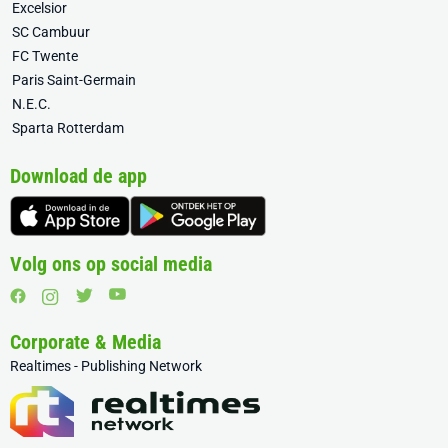
Excelsior
SC Cambuur
FC Twente
Paris Saint-Germain
N.E.C.
Sparta Rotterdam
Download de app
Volg ons op social media
Corporate & Media
Realtimes - Publishing Network