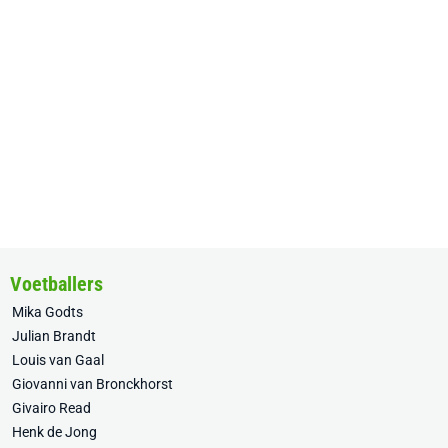
Voetballers
Mika Godts
Julian Brandt
Louis van Gaal
Giovanni van Bronckhorst
Givairo Read
Henk de Jong