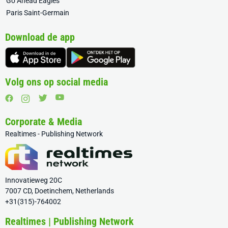
Go Ahead Eagles
Paris Saint-Germain
Download de app
Volg ons op social media
Corporate & Media
Realtimes - Publishing Network
Innovatieweg 20C
7007 CD, Doetinchem, Netherlands
+31(315)-764002
Realtimes | Publishing Network