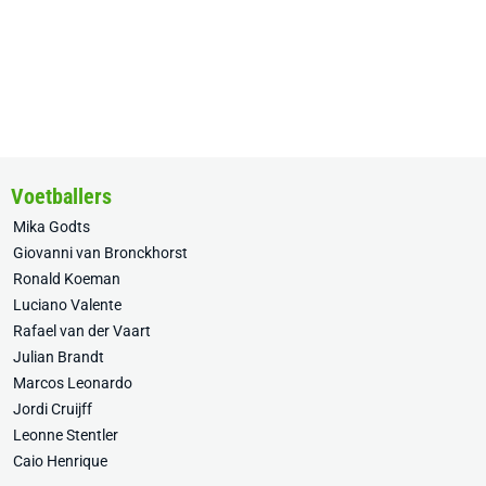
Voetballers
Mika Godts
Giovanni van Bronckhorst
Ronald Koeman
Luciano Valente
Rafael van der Vaart
Julian Brandt
Marcos Leonardo
Jordi Cruijff
Leonne Stentler
Caio Henrique