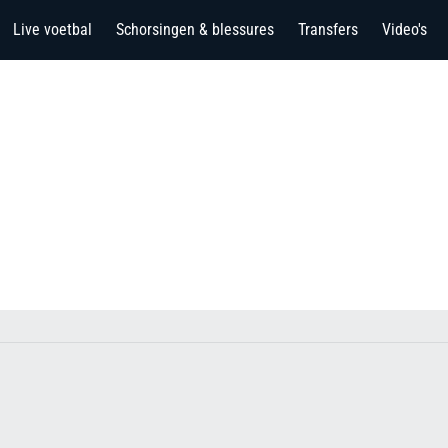
Live voetbal
Schorsingen & blessures
Transfers
Video's