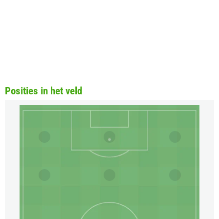
Posities in het veld