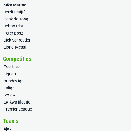
Mika Mármol
Jordi Cruijff
Henk de Jong
Johan Plat
Peter Bosz
Dick Schreuder
Lionel Messi
Competities
Eredivisie
Ligue 1
Bundesliga
Laliga
Serie A
EK-kwalificatie
Premier League
Teams
Ajax