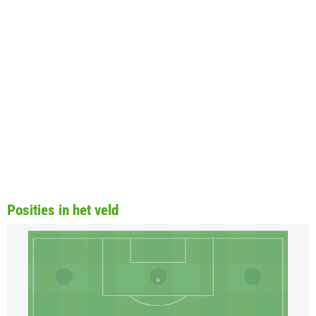
Posities in het veld