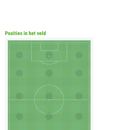
Posities in het veld