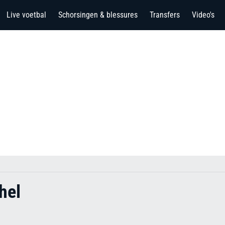
Live voetbal
Schorsingen & blessures
Transfers
Video's
hel