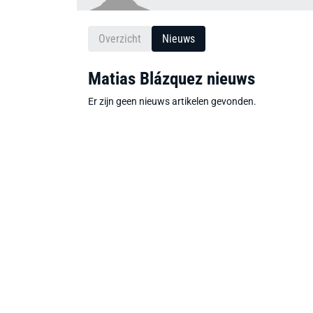
Overzicht
Nieuws
Matias Blázquez nieuws
Er zijn geen nieuws artikelen gevonden.