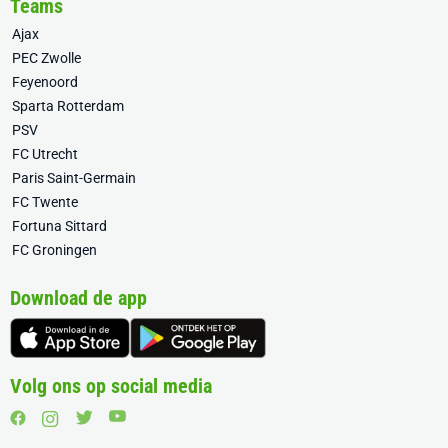
Teams
Ajax
PEC Zwolle
Feyenoord
Sparta Rotterdam
PSV
FC Utrecht
Paris Saint-Germain
FC Twente
Fortuna Sittard
FC Groningen
Download de app
Volg ons op social media