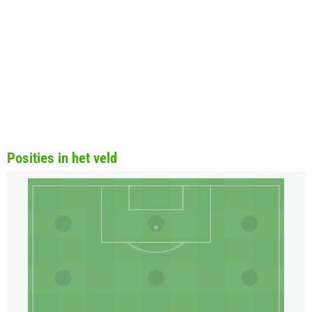
Posities in het veld