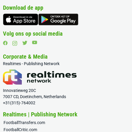
Download de app
Volg ons op social media
Corporate & Media
Realtimes - Publishing Network
Innovatieweg 20C
7007 CD, Doetinchem, Netherlands
+31(315)-764002
Realtimes | Publishing Network
FootballTransfers.com
FootballCritic.com