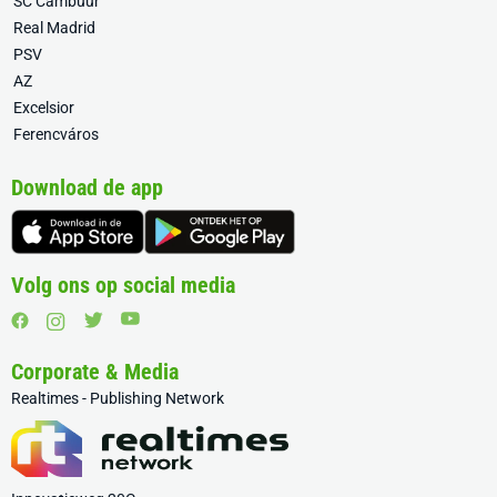
SC Cambuur
Real Madrid
PSV
AZ
Excelsior
Ferencváros
Download de app
Volg ons op social media
Corporate & Media
Realtimes - Publishing Network