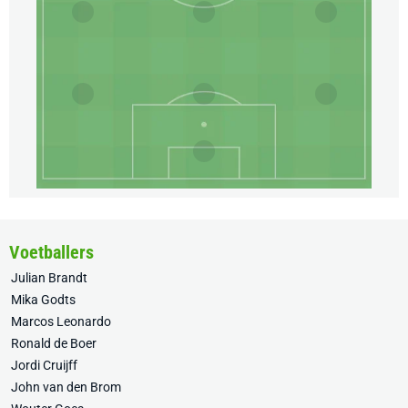
Voetballers
Julian Brandt
Mika Godts
Marcos Leonardo
Ronald de Boer
Jordi Cruijff
John van den Brom