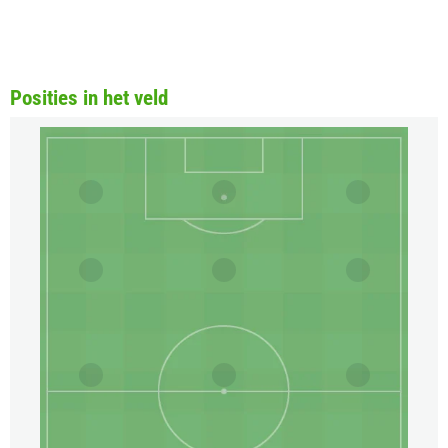
Posities in het veld