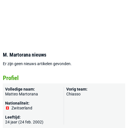
M. Martorana nieuws
Er zijn geen nieuws artikelen gevonden.
Profiel
Volledige naam:
Vorig team:
Matteo Martorana
Chiasso
Nationaliteit:
Zwitserland
Leeftijd:
24 jaar (24 feb. 2002)