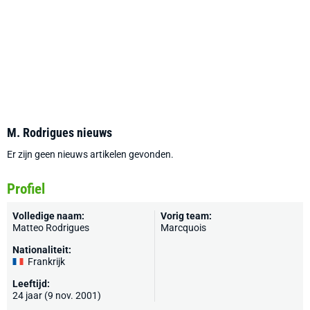
M. Rodrigues nieuws
Er zijn geen nieuws artikelen gevonden.
Profiel
Volledige naam:
Vorig team:
Matteo Rodrigues
Marcquois
Nationaliteit:
Frankrijk
Leeftijd:
24 jaar (9 nov. 2001)