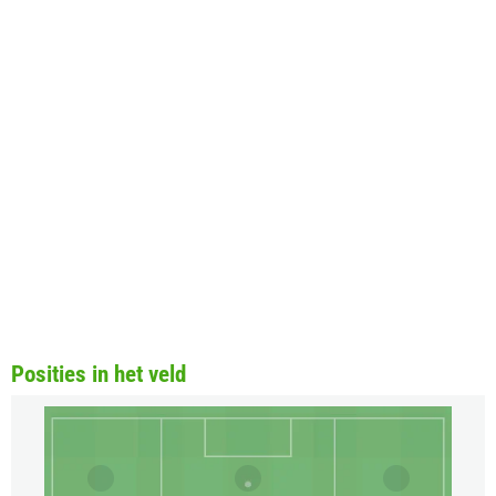
Posities in het veld