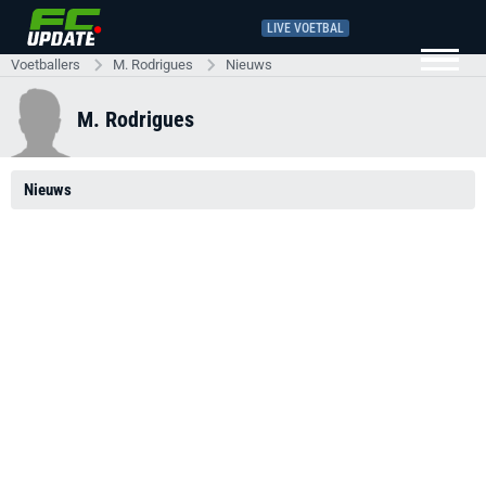
LIVE VOETBAL
Voetballers
M. Rodrigues
Nieuws
M. Rodrigues
Nieuws